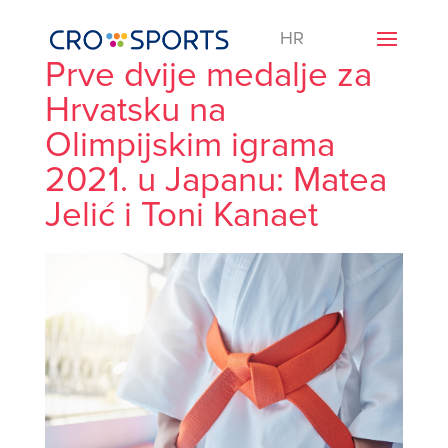
HR
Prve dvije medalje za
Hrvatsku na
Olimpijskim igrama
2021. u Japanu: Matea
Jelić i Toni Kanaet