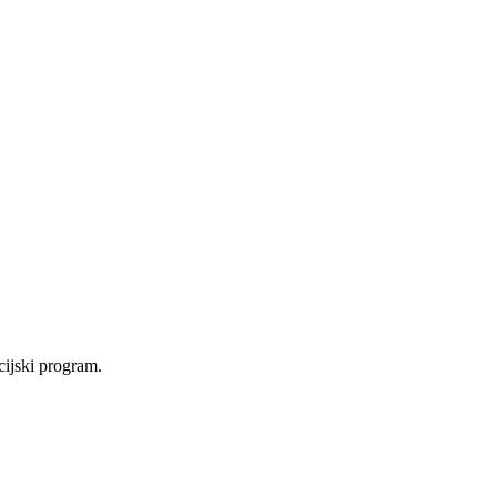
cijski program.