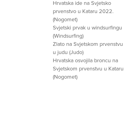
Hrvatska ide na Svjetsko
prvenstvo u Kataru 2022.
(Nogomet)
Svjetski prvak u windsurfingu
(Windsurfing)
Zlato na Svjetskom prvenstvu
u judu (Judo)
Hrvatska osvojila broncu na
Svjetskom prvenstvu u Kataru
(Nogomet)