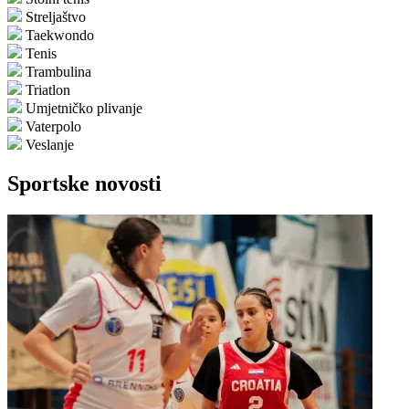
Streljaštvo
Taekwondo
Tenis
Trambulina
Triatlon
Umjetničko plivanje
Vaterpolo
Veslanje
Sportske novosti