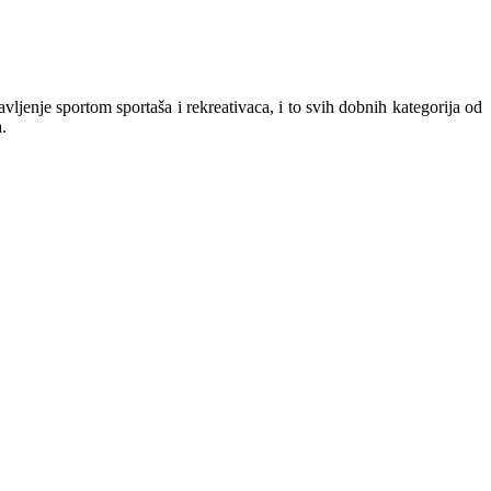
avljenje sportom sportaša i rekreativaca, i to svih dobnih kategorija od
.