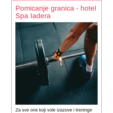
Pomicanje granica - hotel
Spa Iadera
Za sve one koji vole izazove i treninge