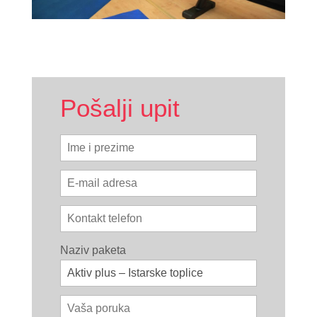
Pošalji upit
Naziv paketa