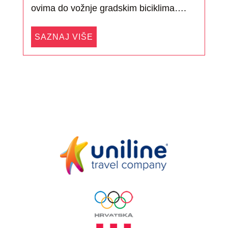
ovima do vožnje gradskim biciklima….
SAZNAJ VIŠE