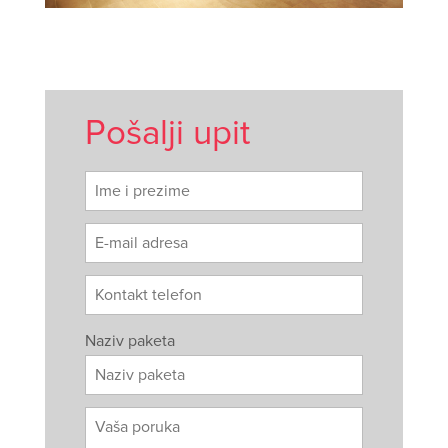
Pošalji upit
Naziv paketa