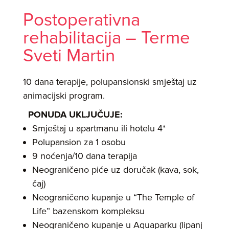
Postoperativna
rehabilitacija – Terme
Sveti Martin
10 dana terapije, polupansionski smještaj uz
animacijski program.
PONUDA UKLJUČUJE:
Smještaj u apartmanu ili hotelu 4*
Polupansion za 1 osobu
9 noćenja/10 dana terapija
Neograničeno piće uz doručak (kava, sok,
čaj)
Neograničeno kupanje u “The Temple of
Life” bazenskom kompleksu
Neograničeno kupanje u Aquaparku (lipanj