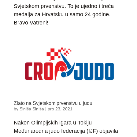
Svjetskom prvenstvu. To je ujedno i treća
medalja za Hrvatsku u samo 24 godine.
Bravo Vatreni!
Zlato na Svjetskom prvenstvu u judu
by
Siniša Siniša
|
pro 23, 2021
Nakon Olimpijskih igara u Tokiju
Međunarodna judo federacija (IJF) objavila