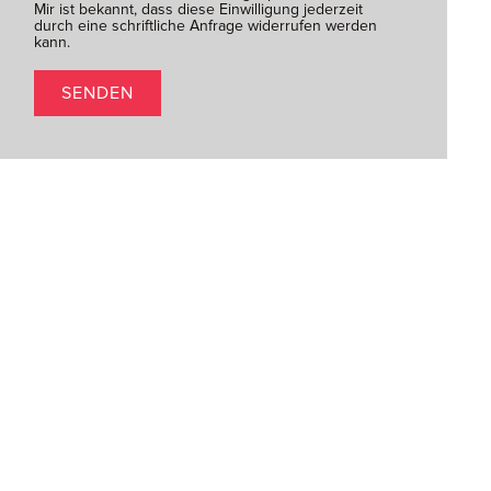
Mir ist bekannt, dass diese Einwilligung jederzeit
durch eine schriftliche Anfrage widerrufen werden
kann.