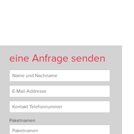
eine Anfrage senden
Paketnamen