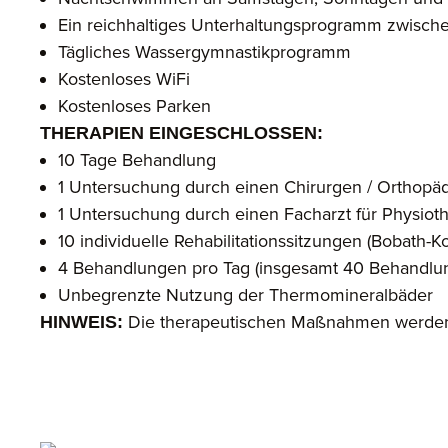
Ein reichhaltiges Unterhaltungsprogramm zwisch
Tägliches Wassergymnastikprogramm
Kostenloses WiFi
Kostenloses Parken
THERAPIEN EINGESCHLOSSEN:
10 Tage Behandlung
1 Untersuchung durch einen Chirurgen / Orthopäd
1 Untersuchung durch einen Facharzt für Physiothe
10 individuelle Rehabilitationssitzungen (Bobath
4 Behandlungen pro Tag (insgesamt 40 Behandlu
Unbegrenzte Nutzung der Thermomineralbäder
Die therapeutischen Maßnahmen werden 
HINWEIS: