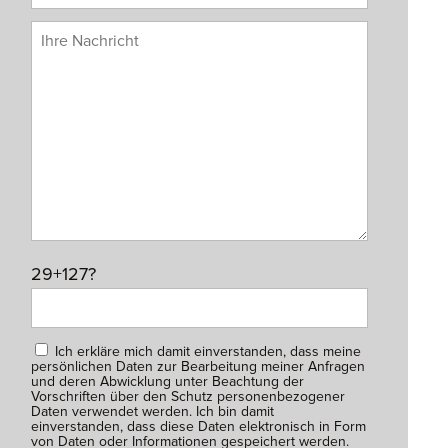
29+127?
Ich erkläre mich damit einverstanden, dass meine
persönlichen Daten zur Bearbeitung meiner Anfragen
und deren Abwicklung unter Beachtung der
Vorschriften über den Schutz personenbezogener
Daten verwendet werden. Ich bin damit
einverstanden, dass diese Daten elektronisch in Form
von Daten oder Informationen gespeichert werden.