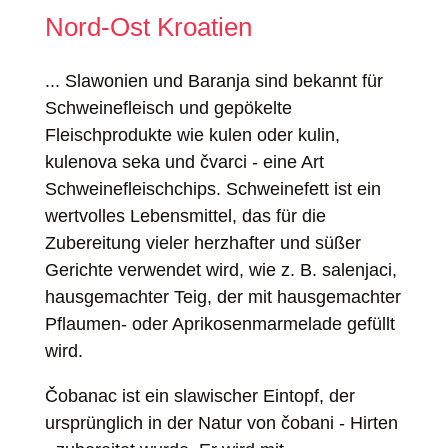
Nord-Ost Kroatien
... Slawonien und Baranja sind bekannt für
Schweinefleisch und gepökelte
Fleischprodukte wie kulen oder kulin,
kulenova seka und čvarci - eine Art
Schweinefleischchips. Schweinefett ist ein
wertvolles Lebensmittel, das für die
Zubereitung vieler herzhafter und süßer
Gerichte verwendet wird, wie z. B. salenjaci,
hausgemachter Teig, der mit hausgemachter
Pflaumen- oder Aprikosenmarmelade gefüllt
wird.
Čobanac ist ein slawischer Eintopf, der
ursprünglich in der Natur von čobani - Hirten