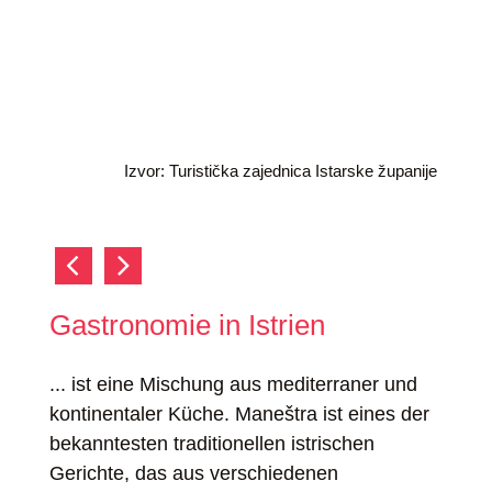
Izvor: Turistička zajednica Istarske županije
Gastronomie in Istrien
... ist eine Mischung aus mediterraner und
kontinentaler Küche. Maneštra ist eines der
bekanntesten traditionellen istrischen
Gerichte, das aus verschiedenen