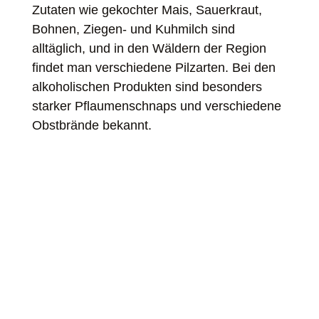
Zutaten wie gekochter Mais, Sauerkraut,
Bohnen, Ziegen- und Kuhmilch sind
alltäglich, und in den Wäldern der Region
findet man verschiedene Pilzarten. Bei den
alkoholischen Produkten sind besonders
starker Pflaumenschnaps und verschiedene
Obstbrände bekannt.