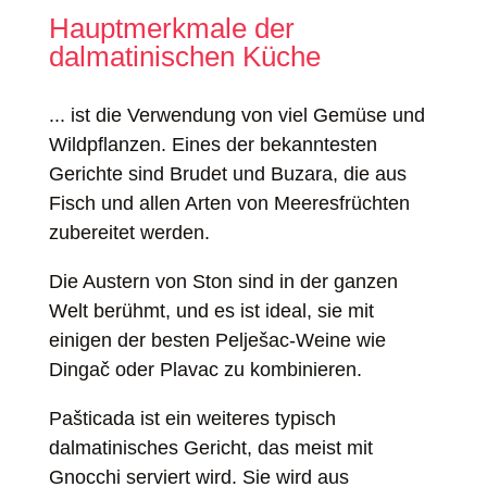
Hauptmerkmale der
dalmatinischen Küche
... ist die Verwendung von viel Gemüse und
Wildpflanzen. Eines der bekanntesten
Gerichte sind Brudet und Buzara, die aus
Fisch und allen Arten von Meeresfrüchten
zubereitet werden.
Die Austern von Ston sind in der ganzen
Welt berühmt, und es ist ideal, sie mit
einigen der besten Pelješac-Weine wie
Dingač oder Plavac zu kombinieren.
Pašticada ist ein weiteres typisch
dalmatinisches Gericht, das meist mit
Gnocchi serviert wird. Sie wird aus