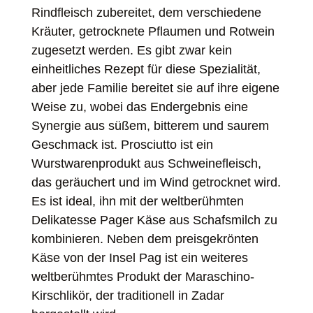
Rindfleisch zubereitet, dem verschiedene
Kräuter, getrocknete Pflaumen und Rotwein
zugesetzt werden. Es gibt zwar kein
einheitliches Rezept für diese Spezialität,
aber jede Familie bereitet sie auf ihre eigene
Weise zu, wobei das Endergebnis eine
Synergie aus süßem, bitterem und saurem
Geschmack ist. Prosciutto ist ein
Wurstwarenprodukt aus Schweinefleisch,
das geräuchert und im Wind getrocknet wird.
Es ist ideal, ihn mit der weltberühmten
Delikatesse Pager Käse aus Schafsmilch zu
kombinieren. Neben dem preisgekrönten
Käse von der Insel Pag ist ein weiteres
weltberühmtes Produkt der Maraschino-
Kirschlikör, der traditionell in Zadar