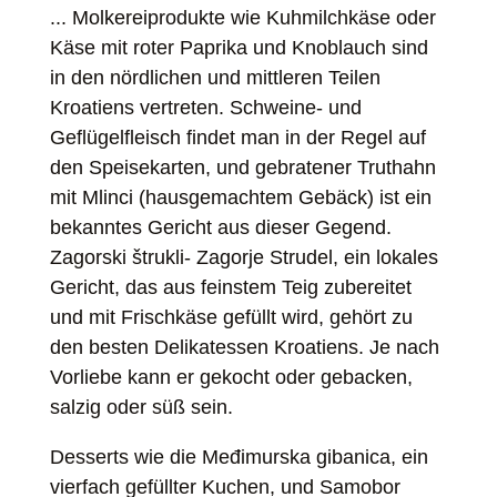
... Molkereiprodukte wie Kuhmilchkäse oder
Käse mit roter Paprika und Knoblauch sind
in den nördlichen und mittleren Teilen
Kroatiens vertreten. Schweine- und
Geflügelfleisch findet man in der Regel auf
den Speisekarten, und gebratener Truthahn
mit Mlinci (hausgemachtem Gebäck) ist ein
bekanntes Gericht aus dieser Gegend.
Zagorski štrukli- Zagorje Strudel, ein lokales
Gericht, das aus feinstem Teig zubereitet
und mit Frischkäse gefüllt wird, gehört zu
den besten Delikatessen Kroatiens. Je nach
Vorliebe kann er gekocht oder gebacken,
salzig oder süß sein.
Desserts wie die Međimurska gibanica, ein
vierfach gefüllter Kuchen, und Samobor