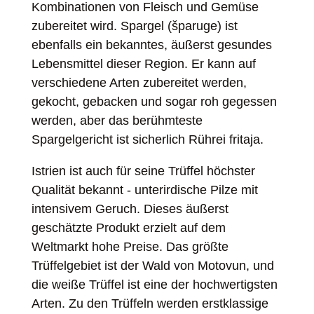
Kombinationen von Fleisch und Gemüse
zubereitet wird. Spargel (šparuge) ist
ebenfalls ein bekanntes, äußerst gesundes
Lebensmittel dieser Region. Er kann auf
verschiedene Arten zubereitet werden,
gekocht, gebacken und sogar roh gegessen
werden, aber das berühmteste
Spargelgericht ist sicherlich Rührei fritaja.
Istrien ist auch für seine Trüffel höchster
Qualität bekannt - unterirdische Pilze mit
intensivem Geruch. Dieses äußerst
geschätzte Produkt erzielt auf dem
Weltmarkt hohe Preise. Das größte
Trüffelgebiet ist der Wald von Motovun, und
die weiße Trüffel ist eine der hochwertigsten
Arten. Zu den Trüffeln werden erstklassige