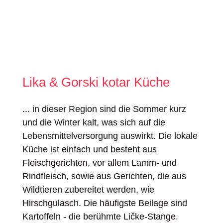
Lika & Gorski kotar Küche
... in dieser Region sind die Sommer kurz
und die Winter kalt, was sich auf die
Lebensmittelversorgung auswirkt. Die lokale
Küche ist einfach und besteht aus
Fleischgerichten, vor allem Lamm- und
Rindfleisch, sowie aus Gerichten, die aus
Wildtieren zubereitet werden, wie
Hirschgulasch. Die häufigste Beilage sind
Kartoffeln - die berühmte Ličke-Stange.