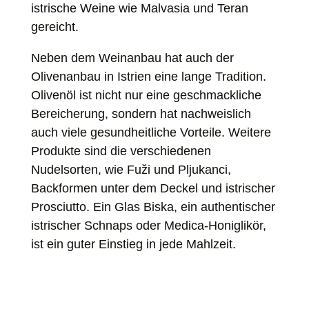
istrische Weine wie Malvasia und Teran
gereicht.
Neben dem Weinanbau hat auch der
Olivenanbau in Istrien eine lange Tradition.
Olivenöl ist nicht nur eine geschmackliche
Bereicherung, sondern hat nachweislich
auch viele gesundheitliche Vorteile. Weitere
Produkte sind die verschiedenen
Nudelsorten, wie Fuži und Pljukanci,
Backformen unter dem Deckel und istrischer
Prosciutto. Ein Glas Biska, ein authentischer
istrischer Schnaps oder Medica-Honiglikör,
ist ein guter Einstieg in jede Mahlzeit.