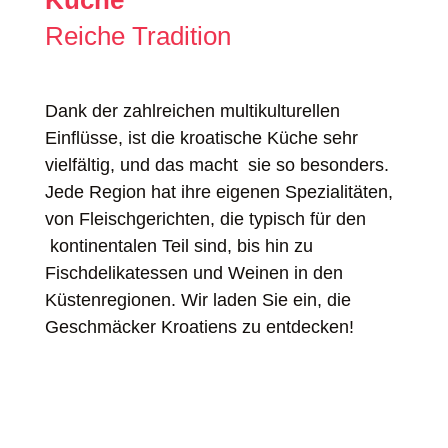
Küche
Reiche Tradition
Dank der zahlreichen multikulturellen
Einflüsse, ist die kroatische Küche sehr
vielfältig, und das macht sie so besonders.
Jede Region hat ihre eigenen Spezialitäten,
von Fleischgerichten, die typisch für den
kontinentalen Teil sind, bis hin zu
Fischdelikatessen und Weinen in den
Küstenregionen. Wir laden Sie ein, die
Geschmäcker Kroatiens zu entdecken!