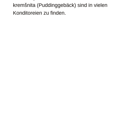
kremšnita (Puddinggebäck) sind in vielen
Konditoreien zu finden.