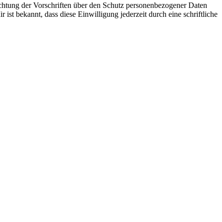
chtung der Vorschriften über den Schutz personenbezogener Daten
st bekannt, dass diese Einwilligung jederzeit durch eine schriftliche