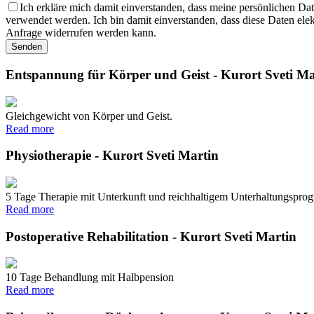
Ich erkläre mich damit einverstanden, dass meine persönlichen D
verwendet werden. Ich bin damit einverstanden, dass diese Daten elek
Anfrage widerrufen werden kann.
Entspannung für Körper und Geist - Kurort Sveti Ma
Gleichgewicht von Körper und Geist.
Read more
Physiotherapie - Kurort Sveti Martin
5 Tage Therapie mit Unterkunft und reichhaltigem Unterhaltungspro
Read more
Postoperative Rehabilitation - Kurort Sveti Martin
10 Tage Behandlung mit Halbpension
Read more