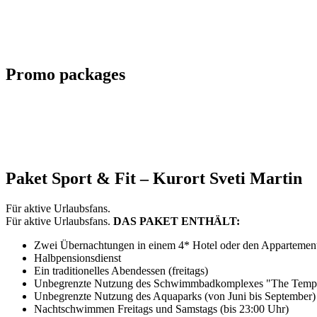
Promo packages
Paket Sport & Fit – Kurort Sveti Martin
Für aktive Urlaubsfans.
Für aktive Urlaubsfans.
DAS PAKET ENTHÄLT:
Zwei Übernachtungen in einem 4* Hotel oder den Appartemen
Halbpensionsdienst
Ein traditionelles Abendessen (freitags)
Unbegrenzte Nutzung des Schwimmbadkomplexes "The Temple
Unbegrenzte Nutzung des Aquaparks (von Juni bis September)
Nachtschwimmen Freitags und Samstags (bis 23:00 Uhr)