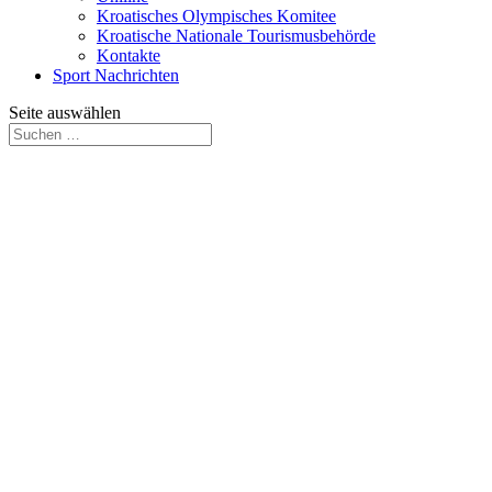
Kroatisches Olympisches Komitee
Kroatische Nationale Tourismusbehörde
Kontakte
Sport Nachrichten
Seite auswählen