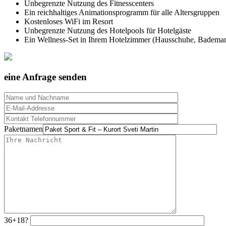
Unbegrenzte Nutzung des Fitnesscenters
Ein reichhaltiges Animationsprogramm für alle Altersgruppen
Kostenloses WiFi im Resort
Unbegrenzte Nutzung des Hotelpools für Hotelgäste
Ein Wellness-Set in Ihrem Hotelzimmer (Hausschuhe, Bademan
eine Anfrage senden
Paketnamen
36+18?