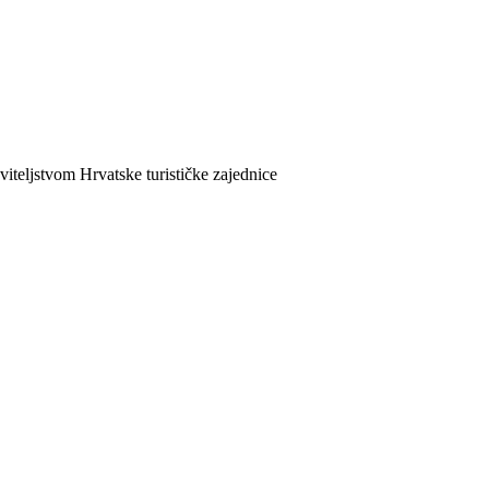
viteljstvom Hrvatske turističke zajednice