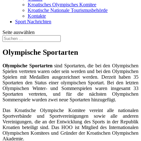
Kroatisches Olympisches Komitee
Kroatische Nationale Tourismusbehörde
Kontakte
Sport Nachrichten
Seite auswählen
Olympische Sportarten
Olympische Sportarten
sind Sportarten, die bei den Olympischen
Spielen vertreten waren oder sein werden und bei den Olympischen
Spielen mit Medaillen ausgezeichnet werden. Derzeit haben 35
Sportarten den Status einer olympischen Sportart. Bei den letzten
Olympischen Winter- und Sommerspielen waren insgesamt 33
Sportarten vertreten, und für die nächsten Olympischen
Sommerspiele wurden zwei neue Sportarten hinzugefügt.
Das Kroatische Olympische Komitee vereint alle nationalen
Sportverbände und Sportvereinigungen sowie alle anderen
Vereinigungen, die an der Entwicklung des Sports in der Republik
Kroatien beteiligt sind. Das HOO ist Mitglied des Internationalen
Olympischen Komitees und Gründer der Kroatischen Olympischen
Akademie.