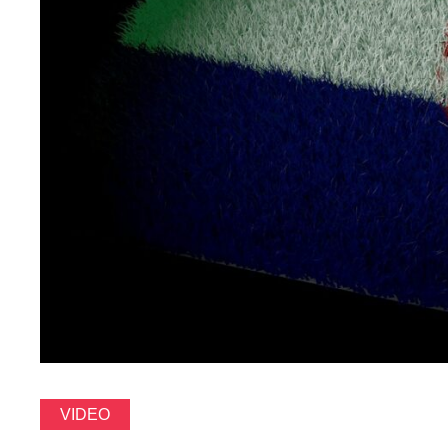
VIDEO