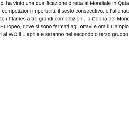
ić, ha vinto una qualificazione diretta al Mondiale in Qata
 competizioni importanti, il sesto consecutivo, e l’allenat
tato i Flames a tre grandi competizioni, la Coppa del Mon
Europeo, dove si sono fermati agli ottavi e ora il Campio
i al WC il 1 aprile e saranno nel secondo o terzo gruppo 