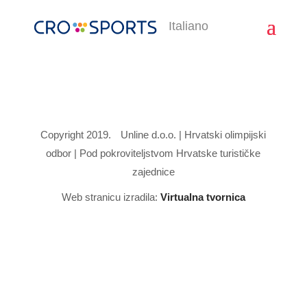
Italiano
Copyright 2019.
Unline d.o.o. | Hrvatski olimpijski
odbor | Pod pokroviteljstvom Hrvatske turističke
zajednice
Web stranicu izradila:
Virtualna tvornica